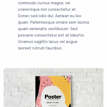
commodo cursus magna, vel
scelerisque nisl consectetur et.
Donec sed odio dui. Aenean eu leo
quam. Pellentesque ornare sem lacinia
quam venenatis vestibulum. Sed
posuere consectetur est at lobortis.
Vivamus sagittis lacus vel augue
laoreet rutrum faucibus.