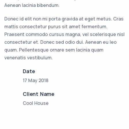
Aenean lacinia bibendum.
Donec id elit non mi porta gravida at eget metus. Cras
mattis consectetur purus sit amet fermentum.
Praesent commodo cursus magna, vel scelerisque nisl
consectetur et. Donec sed odio dui. Aenean eu leo
quam. Pellentesque ornare sem lacinia quam
venenatis vestibulum.
Date
17 May 2018
Client Name
Cool House