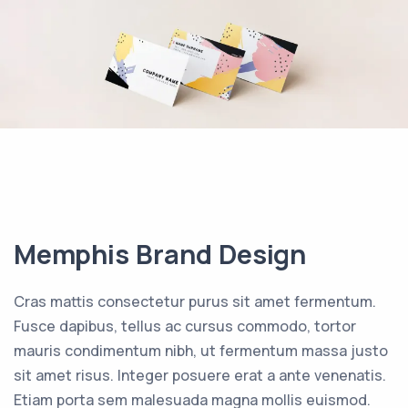
Memphis Brand Design
Cras mattis consectetur purus sit amet fermentum.
Fusce dapibus, tellus ac cursus commodo, tortor
mauris condimentum nibh, ut fermentum massa justo
sit amet risus. Integer posuere erat a ante venenatis.
Etiam porta sem malesuada magna mollis euismod.