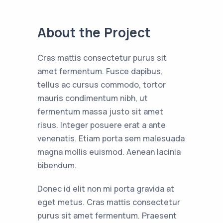
About the Project
Cras mattis consectetur purus sit
amet fermentum. Fusce dapibus,
tellus ac cursus commodo, tortor
mauris condimentum nibh, ut
fermentum massa justo sit amet
risus. Integer posuere erat a ante
venenatis. Etiam porta sem malesuada
magna mollis euismod. Aenean lacinia
bibendum.
Donec id elit non mi porta gravida at
eget metus. Cras mattis consectetur
purus sit amet fermentum. Praesent